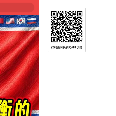
扫码去网易新闻APP浏览
无人员受伤