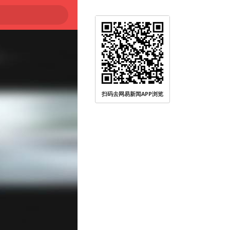
扫码去网易新闻APP浏览