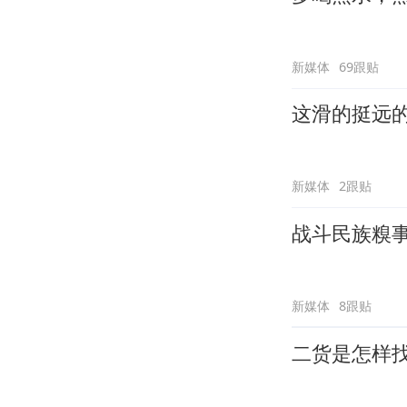
新媒体
69跟贴
这滑的挺远
新媒体
2跟贴
战斗民族糗
新媒体
8跟贴
二货是怎样