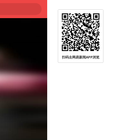
扫码去网易新闻APP浏览