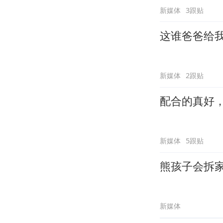
新媒体
3跟贴
这谁爸爸给
新媒体
2跟贴
配合的真好
新媒体
5跟贴
熊孩子会拆
新媒体