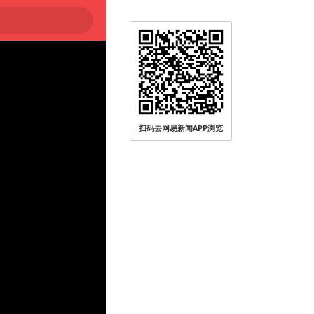
扫码去网易新闻APP浏览