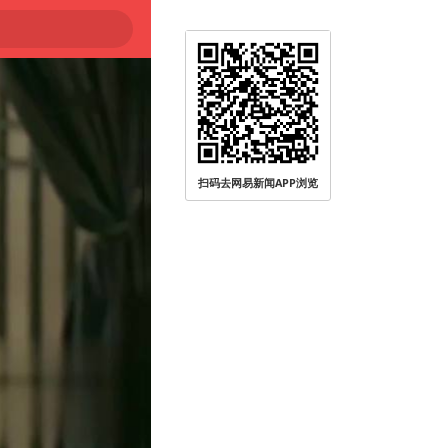
扫码去网易新闻APP浏览