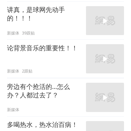
讲真，是球网先动手
的！！！
新媒体
39跟贴
论背景音乐的重要性！！
新媒体
2跟贴
旁边有个抢活的…怎么
办？人都过去了？
新媒体
多喝热水，热水治百病！