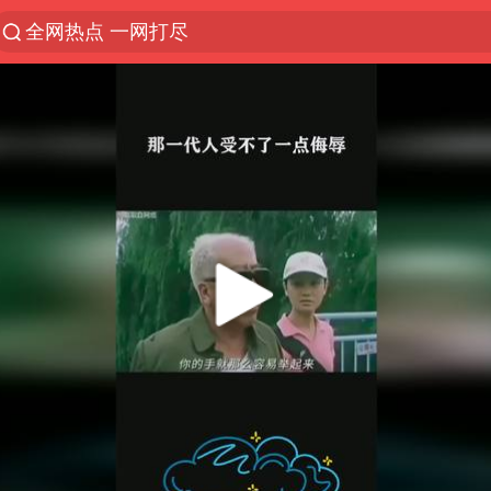
全网热点 一网打尽