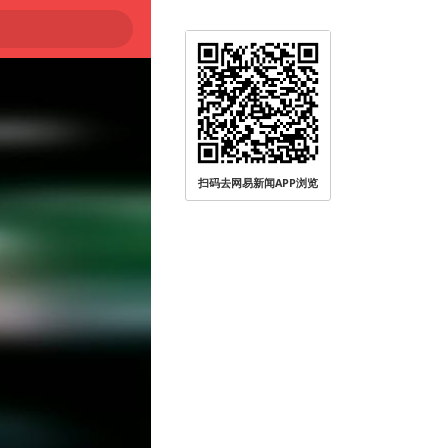
扫码去网易新闻APP浏览