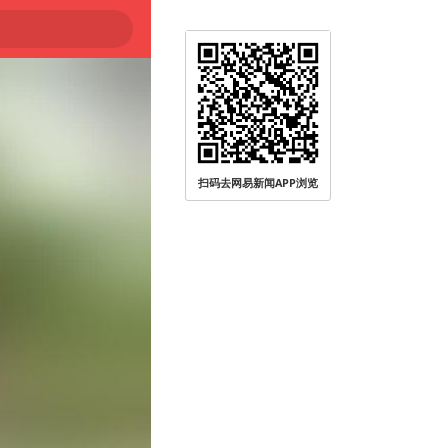
扫码去网易新闻APP浏览