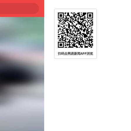
扫码去网易新闻APP浏览