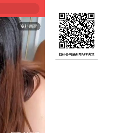
扫码去网易新闻APP浏览
被查