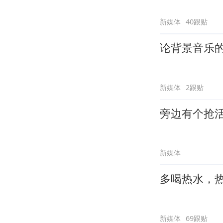
新媒体
40跟贴
论背景音乐
新媒体
2跟贴
旁边有个抢
新媒体
多喝热水，
新媒体
69跟贴