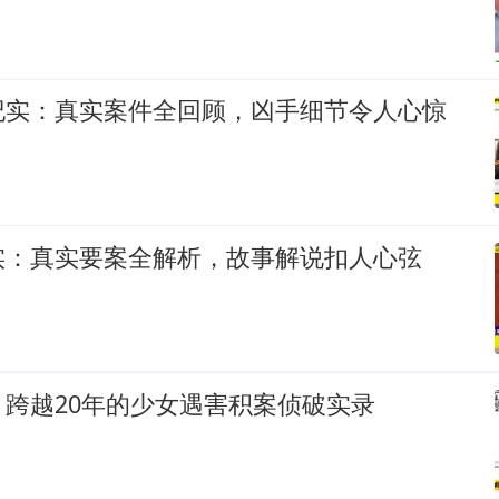
纪实：真实案件全回顾，凶手细节令人心惊
实：真实要案全解析，故事解说扣人心弦
跨越20年的少女遇害积案侦破实录