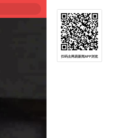
扫码去网易新闻APP浏览