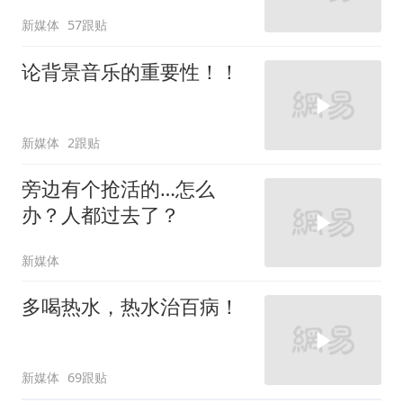
新媒体
57跟贴
论背景音乐的重要性！！
新媒体
2跟贴
旁边有个抢活的…怎么
办？人都过去了？
新媒体
多喝热水，热水治百病！
新媒体
69跟贴