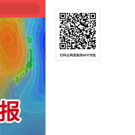
扫码去网易新闻APP浏览
大