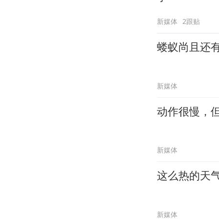
新媒体
2跟贴
蝼蚁尚且还
新媒体
动作很慢，
新媒体
这么热的天
新媒体