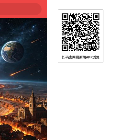
扫码去网易新闻APP浏览