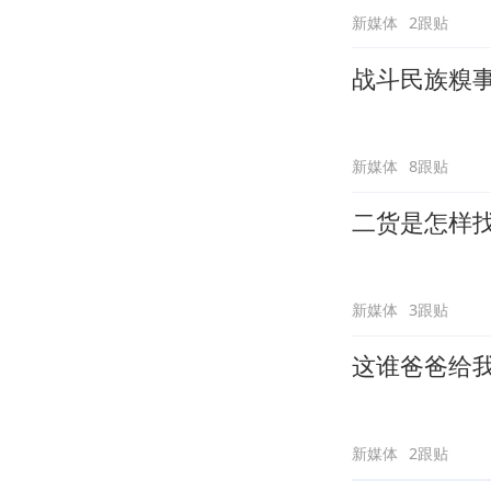
新媒体
2跟贴
战斗民族糗
新媒体
8跟贴
二货是怎样
新媒体
3跟贴
这谁爸爸给
新媒体
2跟贴