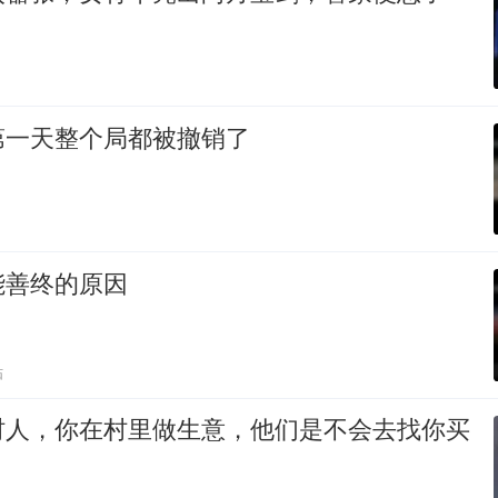
第一天整个局都被撤销了
能善终的原因
贴
村人，你在村里做生意，他们是不会去找你买