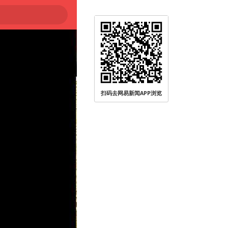
扫码去网易新闻APP浏览