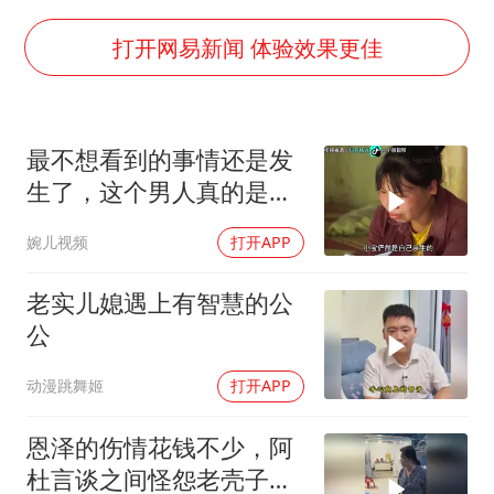
泰国：高度重视中国游客旅游体验
于东来直播和胖东来核心团队开会
打开网易新闻 体验效果更佳
2025年小学教师减少13.19万
上海大部迎大暴雨
最不想看到的事情还是发
《龙餐馆》 冲奖
生了，这个男人真的是小
构建更高水平的全民健身公共服务体系
宝的亲生父亲
婉儿视频
打开APP
老实儿媳遇上有智慧的公
公
动漫跳舞姬
打开APP
恩泽的伤情花钱不少，阿
杜言谈之间怪怨老壳子妈