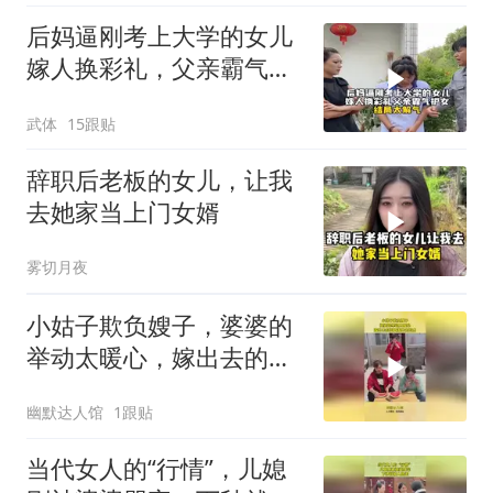
后妈逼刚考上大学的女儿
嫁人换彩礼，父亲霸气护
女，结局太解气！
武体
15跟贴
辞职后老板的女儿，让我
去她家当上门女婿
雾切月夜
小姑子欺负嫂子，婆婆的
举动太暖心，嫁出去的闺
女泼出去的水！
幽默达人馆
1跟贴
当代女人的“行情”，儿媳