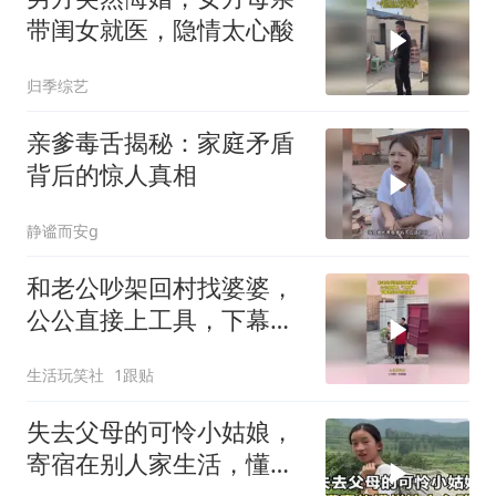
带闺女就医，隐情太心酸
归季综艺
亲爹毒舌揭秘：家庭矛盾
背后的惊人真相
静谧而安g
和老公吵架回村找婆婆，
公公直接上工具，下幕老
公吓的赶紧跑
生活玩笑社
1跟贴
失去父母的可怜小姑娘，
寄宿在别人家生活，懂事
的模样让人心酸