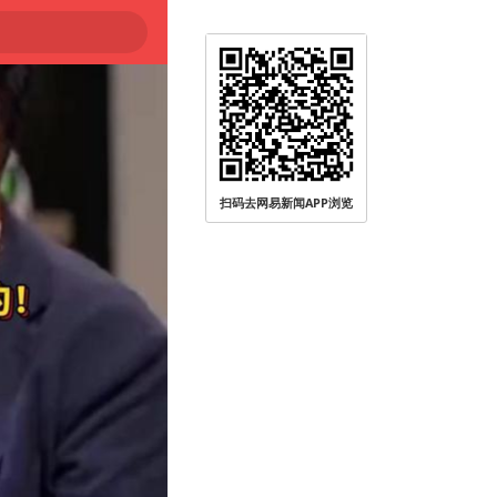
扫码去网易新闻APP浏览