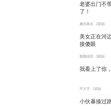
老婆出门不
了！
趣拍暴走
2跟贴
美女正在河
接傻眼
颤颤搞笑
3跟贴
我看上了你
罕天宇
1跟贴
小伙暴揍过