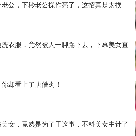
带老公，下秒老公操作亮了，这招真是太损
边洗衣服，竟然被人一脚踹下去，下幕美女直
，你却看上了唐僧肉！
路美女，竟然是为了干这事，不料美女中计了