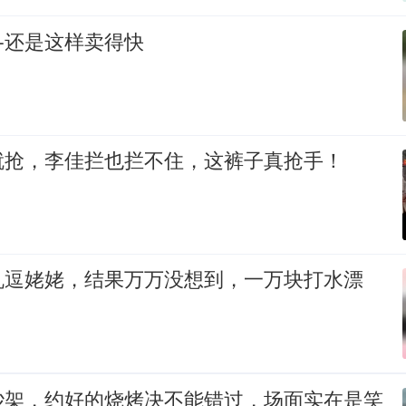
—还是这样卖得快
就抢，李佳拦也拦不住，这裤子真抢手！
机逗姥姥，结果万万没想到，一万块打水漂
吵架，约好的烧烤决不能错过，场面实在是笑