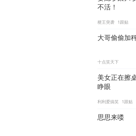
不活！
梗王突袭
1跟贴
大哥偷偷加
十点笑天下
美女正在擦桌
睁眼
利利爱搞笑
1跟贴
思思来喽