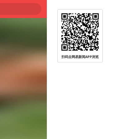
扫码去网易新闻APP浏览