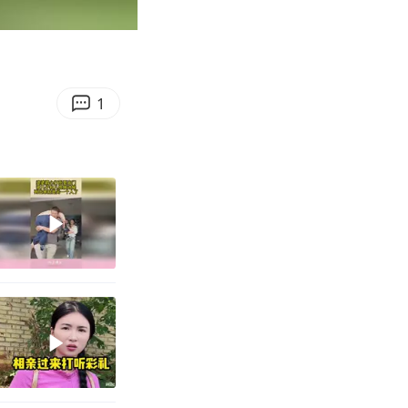
01:03
Enter
fullscreen
1