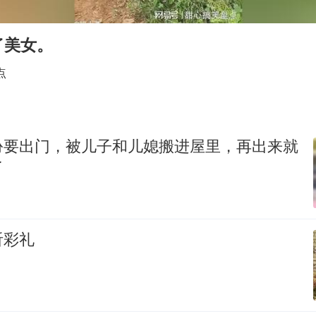
多个明星演唱会取消
店主称换“青海拉面”招牌后生意更好
了美女。
女儿为争财产堵门阻挠父亲出殡
点
Kimi K3也失控了
习近平心系体育强国建设
扮要出门，被儿子和儿媳搬进屋里，再出来就
了
听彩礼