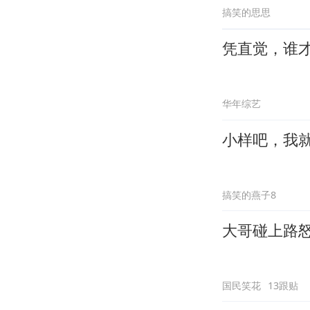
搞笑的思思
凭直觉，谁
华年综艺
小样吧，我
搞笑的燕子8
大哥碰上路
国民笑花
13跟贴