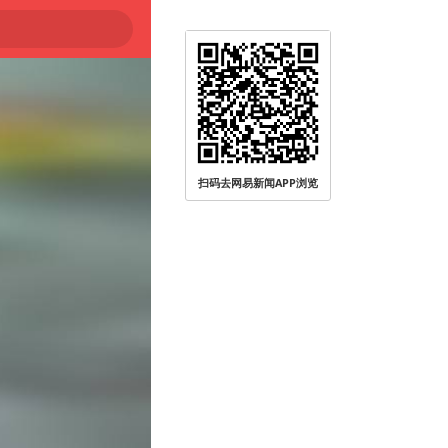
扫码去网易新闻APP浏览