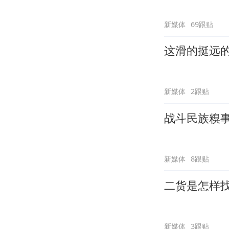
新媒体
69跟贴
这滑的挺远
新媒体
2跟贴
战斗民族糗
新媒体
8跟贴
二货是怎样
新媒体
3跟贴