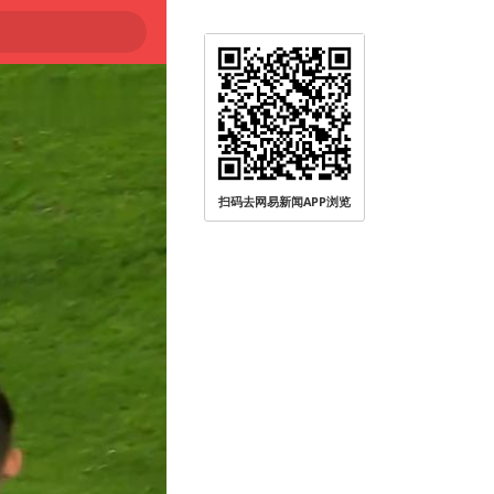
扫码去网易新闻APP浏览