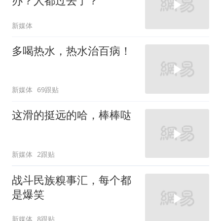
办？人都过去了？
新媒体
多喝热水，热水治百病！
新媒体
69跟贴
这滑的挺远的哈，棒棒哒
新媒体
2跟贴
战斗民族糗事汇，每个都
是爆笑
新媒体
8跟贴