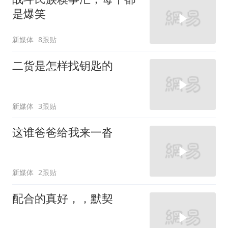
是爆笑
新媒体
8跟贴
二货是怎样找钥匙的
新媒体
3跟贴
这谁爸爸给我来一沓
新媒体
2跟贴
配合的真好，，默契