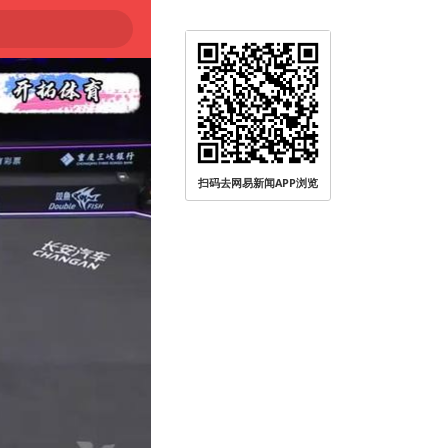
扫码去网易新闻APP浏览