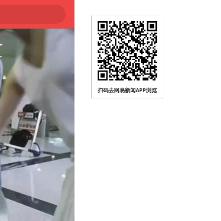
扫码去网易新闻APP浏览