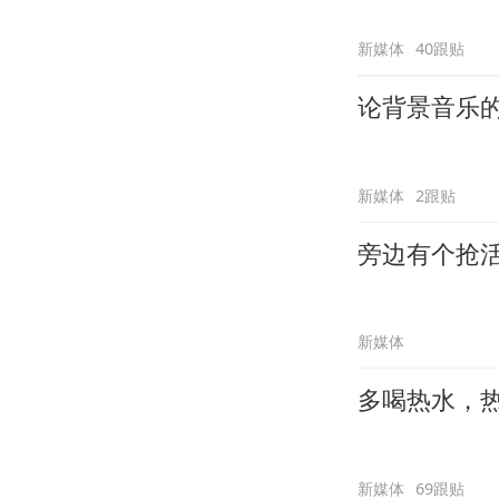
新媒体
40跟贴
论背景音乐
新媒体
2跟贴
旁边有个抢
新媒体
多喝热水，
新媒体
69跟贴