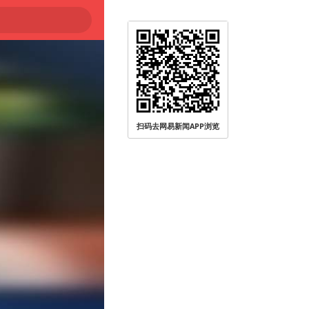
扫码去网易新闻APP浏览