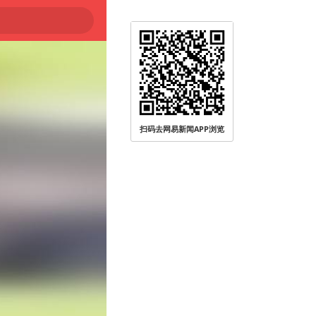
扫码去网易新闻APP浏览