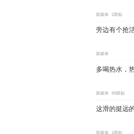
新媒体
2跟贴
旁边有个抢
新媒体
多喝热水，
新媒体
69跟贴
这滑的挺远
新媒体
2跟贴