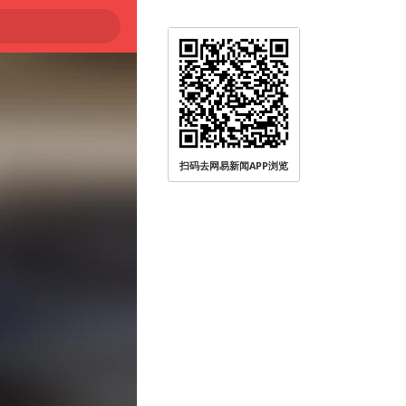
扫码去网易新闻APP浏览
登陆