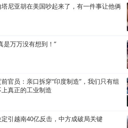
内塔尼亚胡在美国吵起来了，有一件事让他俩
真是万万没有想到！”
前官员：亲口拆穿“印度制造”，我们只有组
不上真正的工业制造
定引越南40亿反击，中方成破局关键