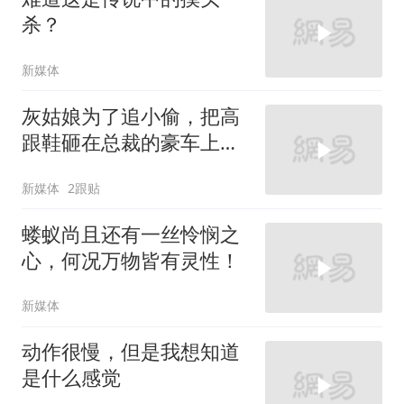
杀？
新媒体
灰姑娘为了追小偷，把高
跟鞋砸在总裁的豪车上，
太霸气了
新媒体
2跟贴
蝼蚁尚且还有一丝怜悯之
心，何况万物皆有灵性！
新媒体
动作很慢，但是我想知道
是什么感觉