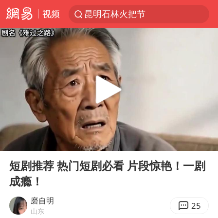
视频
昆明石林火把节
63岁关之琳否认与27岁模特恋情
外交部发言人就广岛核爆81周年等答记者问
27岁女子成组织卖淫集团主犯被通缉
我国编制完成新版全月地质图
贵州轮胎子公司获美国退税8136万
胡塞武装袭扰红海航运行动升级
00:00
10:19
郑国霖回应去景区上班被保安拦下
Play
Ent
full
80后女柜员逆袭成4200亿银行副行长
短剧推荐 热门短剧必看 片段惊艳！一剧
成瘾！
感觉全东北都在等7号
扎哈罗娃批广岛市长不提美国原子弹
磨自明
25
山东