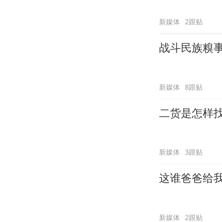
新媒体
2跟贴
战斗民族糗
新媒体
8跟贴
二货是怎样
新媒体
3跟贴
这谁爸爸给
新媒体
2跟贴