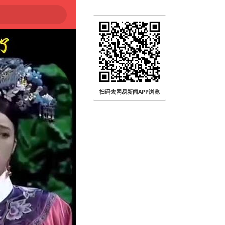
扫码去网易新闻APP浏览