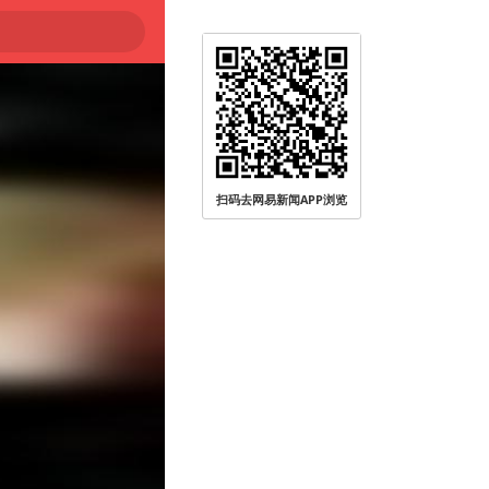
扫码去网易新闻APP浏览