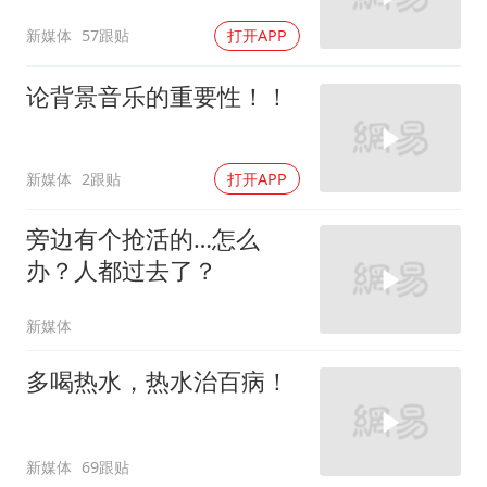
新媒体
57跟贴
打开APP
论背景音乐的重要性！！
新媒体
2跟贴
打开APP
旁边有个抢活的…怎么
办？人都过去了？
新媒体
多喝热水，热水治百病！
新媒体
69跟贴