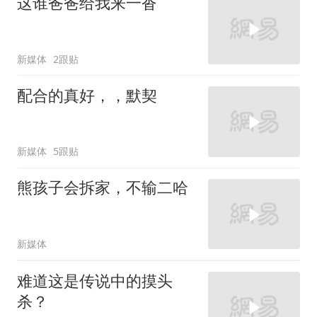
这谁爸爸给我来一沓
新媒体
2跟贴
配合的真好，，默契
新媒体
5跟贴
熊孩子会拆家，不输二哈
新媒体
难道这是传说中的摸头
杀？