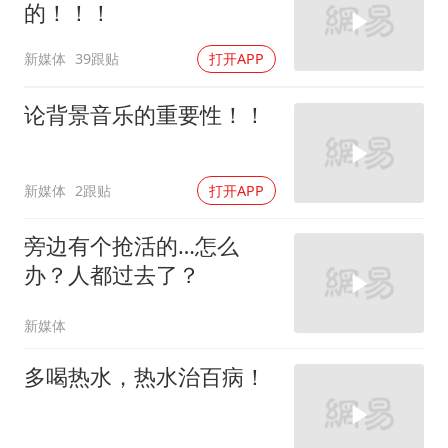
的！！！
新媒体
39跟贴
打开APP
论背景音乐的重要性！！
新媒体
2跟贴
打开APP
旁边有个抢活的…怎么
办？人都过去了？
新媒体
多喝热水，热水治百病！