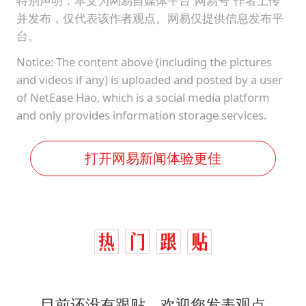
特别声明：本文为网易自媒体平台“网易号”作者上传
并发布，仅代表该作者观点。网易仅提供信息发布平
台。
Notice: The content above (including the pictures
and videos if any) is uploaded and posted by a user
of NetEase Hao, which is a social media platform
and only provides information storage services.
打开网易新闻体验更佳
目前还没有跟贴，欢迎您发表观点