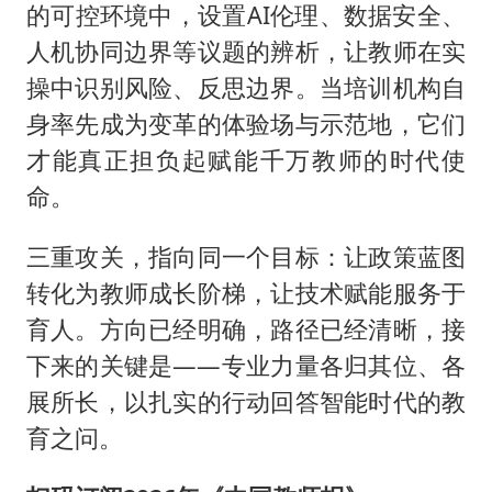
的可控环境中，设置AI伦理、数据安全、
人机协同边界等议题的辨析，让教师在实
操中识别风险、反思边界。当培训机构自
身率先成为变革的体验场与示范地，它们
才能真正担负起赋能千万教师的时代使
命。
三重攻关，指向同一个目标：让政策蓝图
转化为教师成长阶梯，让技术赋能服务于
育人。方向已经明确，路径已经清晰，接
下来的关键是——专业力量各归其位、各
展所长，以扎实的行动回答智能时代的教
育之问。