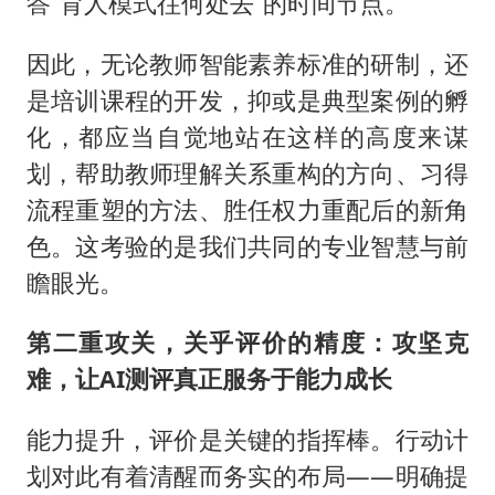
答“育人模式往何处去”的时间节点。
因此，无论教师智能素养标准的研制，还
是培训课程的开发，抑或是典型案例的孵
化，都应当自觉地站在这样的高度来谋
划，帮助教师理解关系重构的方向、习得
流程重塑的方法、胜任权力重配后的新角
色。这考验的是我们共同的专业智慧与前
瞻眼光。
第二重攻关，关乎评价的精度：攻坚克
难，让AI测评真正服务于能力成长
能力提升，评价是关键的指挥棒。行动计
划对此有着清醒而务实的布局——明确提