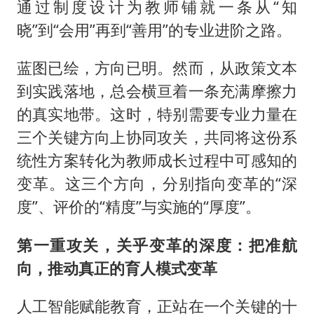
通过制度设计为教师铺就一条从“知
晓”到“会用”再到“善用”的专业进阶之路。
蓝图已绘，方向已明。然而，从政策文本
到实践落地，总会横亘着一条充满摩擦力
的真实地带。这时，特别需要专业力量在
三个关键方向上协同攻关，共同将这份系
统性方案转化为教师成长过程中可感知的
变革。这三个方向，分别指向变革的“深
度”、评价的“精度”与实施的“厚度”。
第一重攻关，关乎变革的深度：把准航
向，推动真正的育人模式变革
人工智能赋能教育，正站在一个关键的十