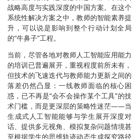
战略高度与实践深度的中国方案。在这个
系统性解决方案之中，教师的智能素养提
升，可以说是影响到整个行动计划全局
的“牛鼻子”工程。
当前，尽管各地对教师人工智能应用能力
的培训已普遍展开，重视程度前所未有，
但技术的飞速迭代与教师能力更新之间的
落差仍然凸显：一线教师面临的核心困
惑，已不再是“会不会操作某个工具”的技
术门槛，而是更深层的策略性迷茫——当
生成式人工智能能够与学生展开深度对
话、提供多元视角、模拟复杂问题情境甚
至根据学生的思维轨迹动态生成探究路径