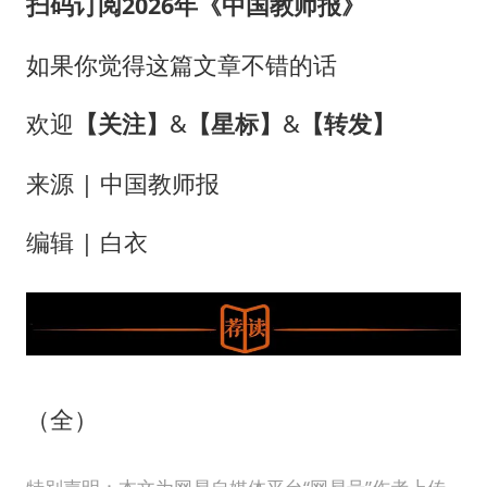
扫码订阅2026年《中国教师报》
如果你觉得这篇文章不错的话
欢迎
【关注】
&
【
星标
】
&
【转发】
来源 | 中国教师报
编辑 | 白衣
（全）