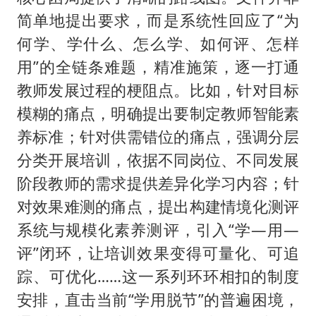
简单地提出要求，而是系统性回应了“为
何学、学什么、怎么学、如何评、怎样
用”的全链条难题，精准施策，逐一打通
教师发展过程的梗阻点。比如，针对目标
模糊的痛点，明确提出要制定教师智能素
养标准；针对供需错位的痛点，强调分层
分类开展培训，依据不同岗位、不同发展
阶段教师的需求提供差异化学习内容；针
对效果难测的痛点，提出构建情境化测评
系统与规模化素养测评，引入“学—用—
评”闭环，让培训效果变得可量化、可追
踪、可优化……这一系列环环相扣的制度
安排，直击当前“学用脱节”的普遍困境，