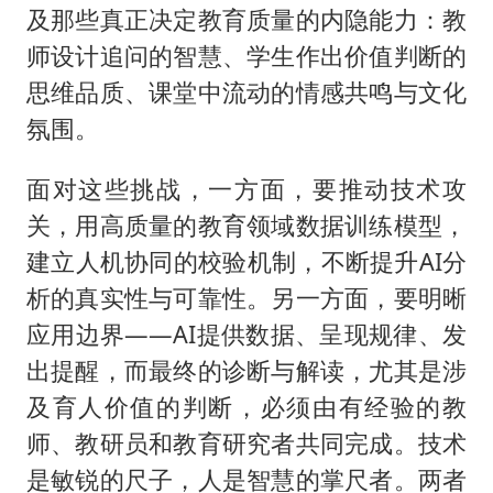
及那些真正决定教育质量的内隐能力：教
师设计追问的智慧、学生作出价值判断的
思维品质、课堂中流动的情感共鸣与文化
氛围。
面对这些挑战，一方面，要推动技术攻
关，用高质量的教育领域数据训练模型，
建立人机协同的校验机制，不断提升AI分
析的真实性与可靠性。另一方面，要明晰
应用边界——AI提供数据、呈现规律、发
出提醒，而最终的诊断与解读，尤其是涉
及育人价值的判断，必须由有经验的教
师、教研员和教育研究者共同完成。技术
是敏锐的尺子，人是智慧的掌尺者。两者