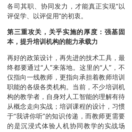
各司其职、协同发力，才能真正实现“以
评促学、以评促用”的初衷。
第三重攻关，关乎实施的厚度：强基固
本，提升培训机构的能力承载力
再好的政策设计，再先进的技术工具，最
终都要通过“人”来落地。这里的“人”，不
仅指向一线教师，更指向承担着教师培训
职能的各级各类机构。当前，不少培训机
构的教学者，自身对人工智能的理解有待
从概念走向实战；培训课程的设计，习惯
于“我讲你听”的知识传递，而教师更需要
的是沉浸式体验人机协同教学的实战场