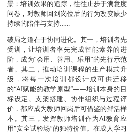
景；培训效果的追踪，往往止步于满意度
问卷，对教师回到岗位后的行为改变缺少
持续的陪伴与支持……
破局之道在于协同进化。其一，培训者先
受训，让培训者率先完成智能素养的进
阶，成为“会用、善用、乐用”的先行示范
者。其二，推动培训课程的生产模式升
级，将每一次培训都设计成可供迁移
的“AI赋能的教学原型”——培训本身的目
标设定、支架搭建、协作组织与过程评
价，都应成为教师回岗后可借鉴的鲜活样
本。其三，发挥教师培训作为AI教育应
用“安全试验场”的独特价值。在成人学习