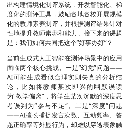
出构建情境化测评系统，开发智能化、梯
度化的测评工具，鼓励各地各校开展规模
化的教师素养测评，并根据测评结果针对
性地提升教师素养和能力。接下来的课题
是：我们如何共同把这个“好事办好”？
当前生成式人工智能在测评场景中的应用
面临两个核心挑战。一是“幻觉”问题——
AI可能生成看似合理实则失真的分析结
论，比如将教师某次即兴的幽默误读
为“教学偏离”，将学生某次沉默的深度思
考误判为“参与不足”。二是“深度”问题
——AI擅长捕捉发言次数、互动频率、答
题正确率等外显行为，却难以穿透表象触