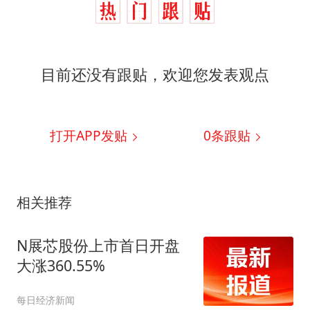
目前还没有跟贴，欢迎您发表观点
打开APP发贴
0
条跟贴
相关推荐
N展芯股份上市首日开盘
大涨360.55%
每日经济新闻