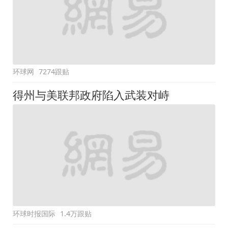
环球网
7274跟贴
得州与美联邦政府陷入武装对峙
环球时报国际
1.4万跟贴