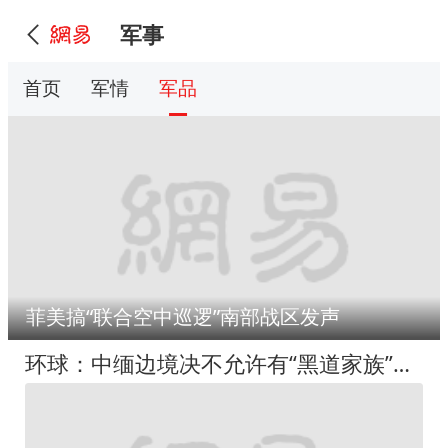
军事
首页
军情
军品
菲美搞“联合空中巡逻”南部战区发声
环球：中缅边境决不允许有“黑道家族”存在