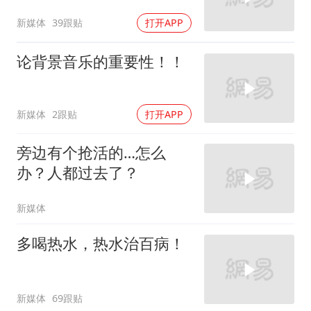
新媒体
39跟贴
打开APP
论背景音乐的重要性！！
新媒体
2跟贴
打开APP
旁边有个抢活的…怎么
办？人都过去了？
新媒体
多喝热水，热水治百病！
新媒体
69跟贴