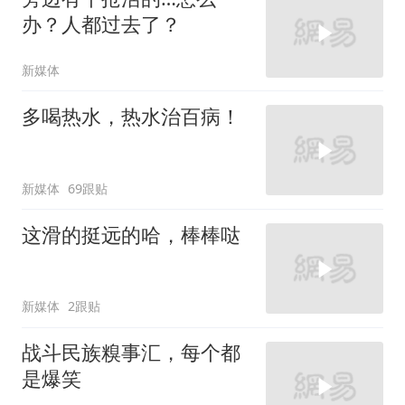
办？人都过去了？
新媒体
多喝热水，热水治百病！
新媒体
69跟贴
这滑的挺远的哈，棒棒哒
新媒体
2跟贴
战斗民族糗事汇，每个都
是爆笑