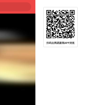
扫码去网易新闻APP浏览