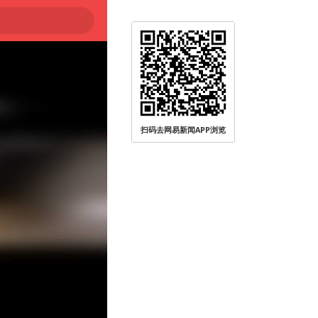
扫码去网易新闻APP浏览