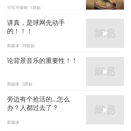
可可不慢哟
1跟贴
讲真，是球网先动手
的！！！
新媒体
39跟贴
论背景音乐的重要性！！
新媒体
2跟贴
旁边有个抢活的…怎么
办？人都过去了？
新媒体