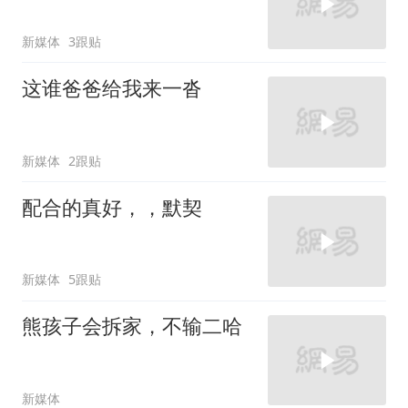
新媒体
3跟贴
这谁爸爸给我来一沓
新媒体
2跟贴
配合的真好，，默契
新媒体
5跟贴
熊孩子会拆家，不输二哈
新媒体