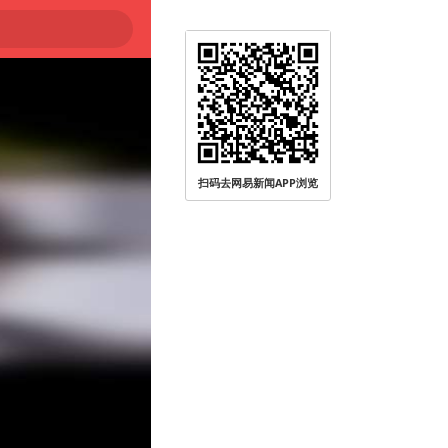
扫码去网易新闻APP浏览
被查