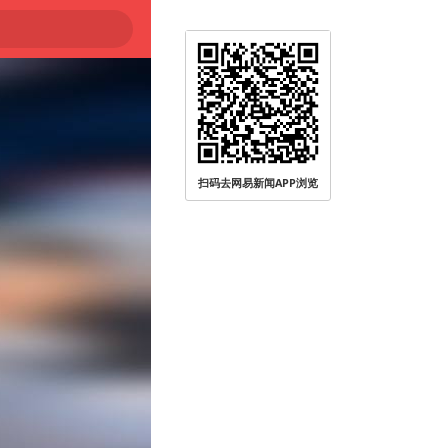
扫码去网易新闻APP浏览