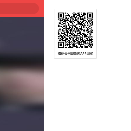
扫码去网易新闻APP浏览