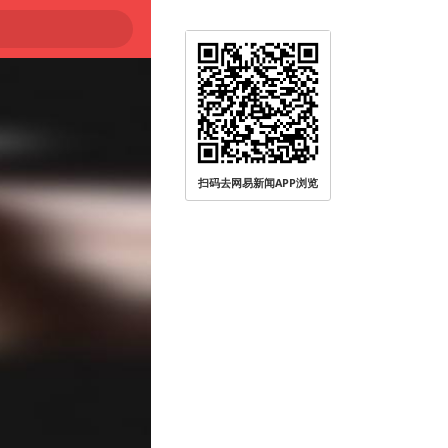
扫码去网易新闻APP浏览