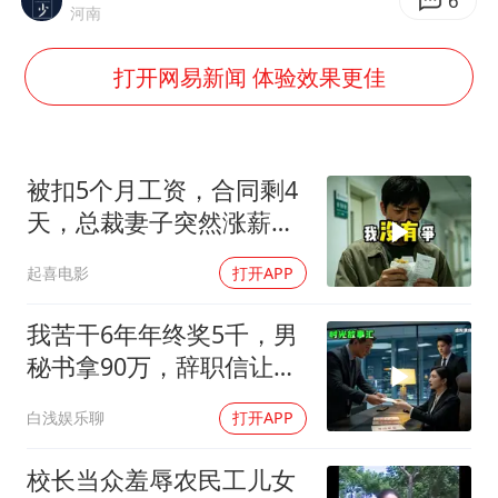
河南某医院2.33亿工程串标案细节披露
6
河南
男子杀人后逃进深山21年活得像野人
打开网易新闻 体验效果更佳
立秋的仪式感
公司“上四休三”但要降薪1000元
A股收盘：三大指数均涨超1%
被扣5个月工资，合同剩4
朱雨玲晋级WTT横滨冠军赛女单八强
天，总裁妻子突然涨薪续
签，我递辞呈她慌了
东方之约 相约未来
起喜电影
打开APP
我苦干6年年终奖5千，男
秘书拿90万，辞职信让女
老板愣住
白浅娱乐聊
打开APP
校长当众羞辱农民工儿女