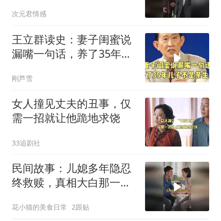
身份惊艳全场
次元君情感
王立群读史：妻子闺蜜说
漏嘴一句话，养了35年儿
子不是亲生的！
刚芦雪
女人撞见丈夫的丑事，仅
需一招就让他跪地求饶
33追剧社
民间故事：儿媳多年隐忍
终救赎，真相大白那一刻
众人泪目
花小猫的美食日常
2跟贴