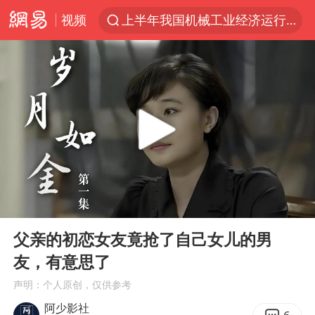
视频
上半年我国机械工业经济运行稳中有进
汪峰阻止14岁女儿买大牌
女子开一天一夜空调后二氧化碳中毒
王力宏演唱会黄牛带观众藏匿被查获
官方通报教师招聘笔试前13名被淘汰
泰国校园枪击案死亡人数升至7人
陕西省委书记赶赴柞水县杏坪镇
00:00
07:47
女孩摆摊卖菌子时收到北大通知书
Play
Ent
full
改名后的“青海拉面”店
父亲的初恋女友竟抢了自己女儿的男
友，有意思了
广岛核爆81周年央视播《奥本海默》
声明：个人原创，仅供参考
四川宜宾市高县发生4.9级地震
阿少影社