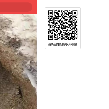
扫码去网易新闻APP浏览