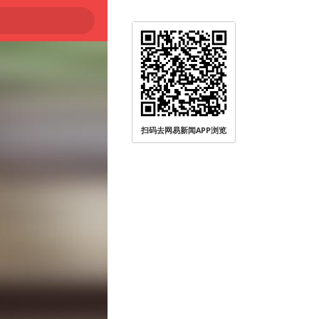
扫码去网易新闻APP浏览