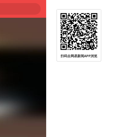
扫码去网易新闻APP浏览