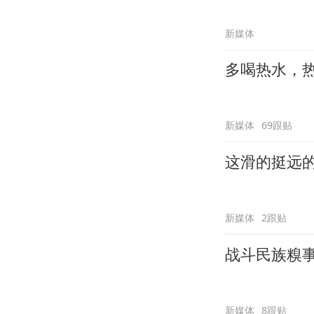
新媒体
多喝热水，
新媒体
69跟贴
这滑的挺远
新媒体
2跟贴
战斗民族糗
新媒体
8跟贴