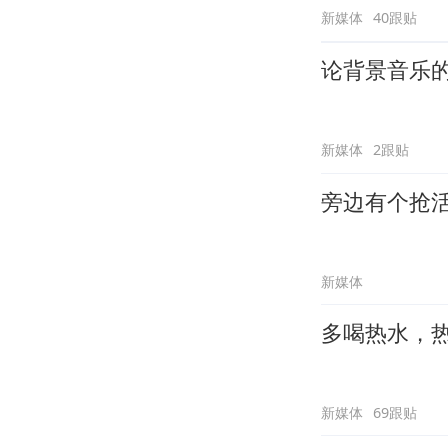
新媒体
40跟贴
论背景音乐
新媒体
2跟贴
旁边有个抢
新媒体
多喝热水，
新媒体
69跟贴