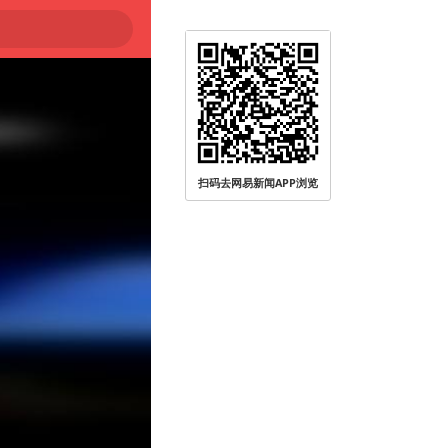
扫码去网易新闻APP浏览
被查