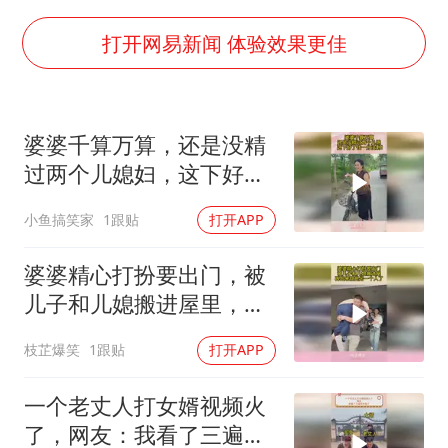
面对面丨蔡磊：与渐冻症抗争 纵使不敌 也不屈服
5万小车卖不动 微型代步车集体遇冷
打开网易新闻 体验效果更佳
NBA传奇教练老尼尔森去世
手机真会“偷听”我们说话吗
婆婆千算万算，还是没精
上半年全球新能源乘用车销量1122万台
过两个儿媳妇，这下好了
加沙约14万栋建筑被完全摧毁
钱一分没剩！
小鱼搞笑家
1跟贴
打开APP
从科技创新看开局起步的时与势
婆婆精心打扮要出门，被
儿子和儿媳搬进屋里，再
出来就是另一个人了
枝芷爆笑
1跟贴
打开APP
一个老丈人打女婿视频火
了，网友：我看了三遍笑